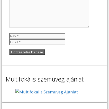
Név
Email
Multifokális szemüveg ajánlat