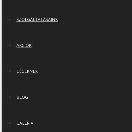
SZOLGÁLTATÁSAINK
AKCIÓK
CÉGEKNEK
BLOG
GALÉRIA