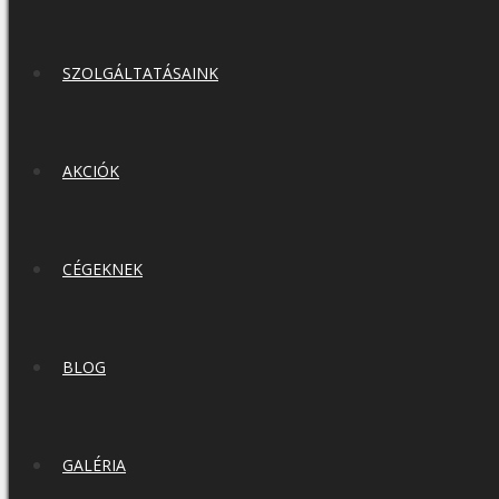
SZOLGÁLTATÁSAINK
AKCIÓK
CÉGEKNEK
BLOG
GALÉRIA