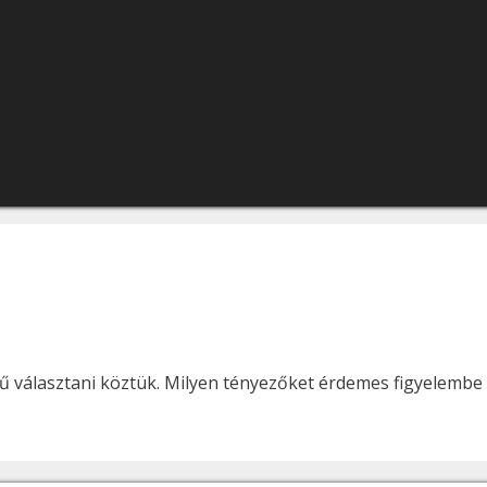
ű választani köztük. Milyen tényezőket érdemes figyelembe 