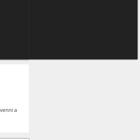
venni a