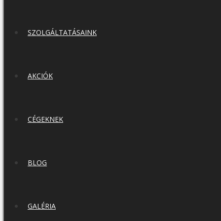
SZOLGÁLTATÁSAINK
AKCIÓK
CÉGEKNEK
BLOG
GALÉRIA