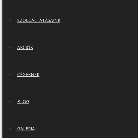
SZOLGÁLTATÁSAINK
AKCIÓK
CÉGEKNEK
BLOG
GALÉRIA