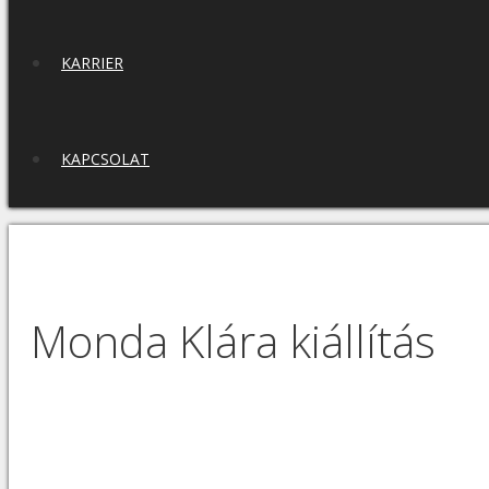
KARRIER
KAPCSOLAT
Monda Klára kiállítás