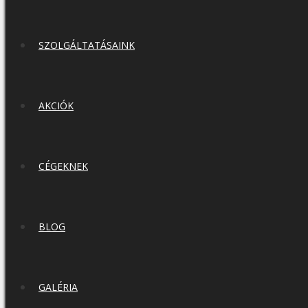
SZOLGÁLTATÁSAINK
AKCIÓK
CÉGEKNEK
BLOG
GALÉRIA